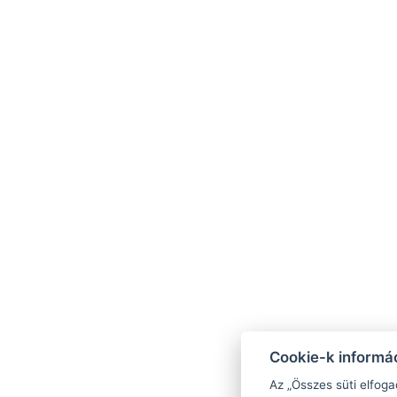
Cookie-k informác
Az „Összes süti elfoga